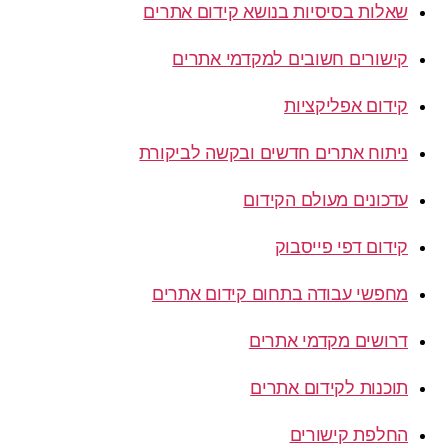
שאלות בסיסיות בנושא קידום אתרים
קישורים חשובים למקדמי אתרים
קידום אפליקציות
ניתוח אתרים חדשים ובקשה לביקורת
עדכונים מעולם הקידום
קידום דפי פייסבוק
מחפשי עבודה בתחום קידום אתרים
דרושים מקדמי אתרים
תוכנות לקידום אתרים
החלפת קישורים