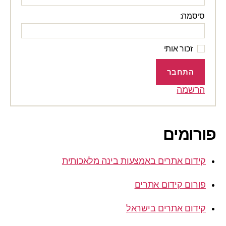
סיסמה:
זכור אותי
התחבר
הרשמה
פורומים
קידום אתרים באמצעות בינה מלאכותית
פורום קידום אתרים
קידום אתרים בישראל