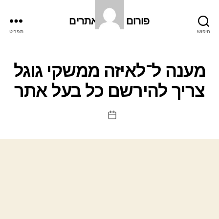
פורום קידום אתרים
חיפוש
תפריט
מענה ל־לאיזה ממשקי גוגל
צריך להירשם כל בעל אתר
תאריך
פוסט