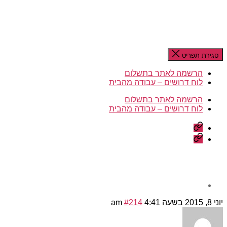
סגירת תפריט
הרשמה לאתר בתשלום
לוח דרושים – עבודה מהבית
הרשמה לאתר בתשלום
לוח דרושים – עבודה מהבית
הרשמה
לאתר
לוח
בתשלום
דרושים
–
עבודה
מהבית
יוני 8, 2015 בשעה 4:41 am
#214