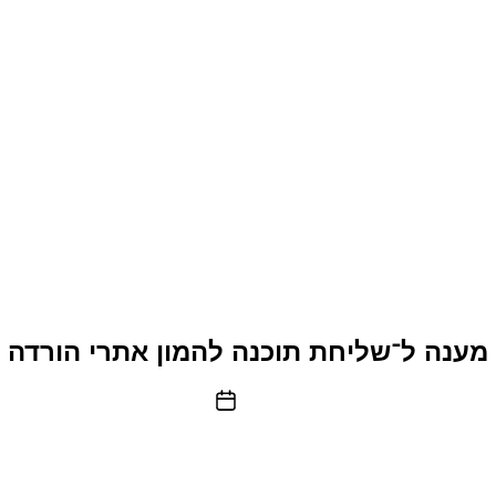
מענה ל־שליחת תוכנה להמון אתרי הורדה
תאריך
פוסט