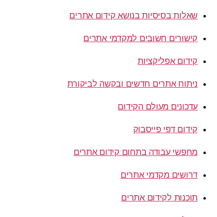
שאלות בסיסיות בנושא קידום אתרים
קישורים חשובים למקדמי אתרים
קידום אפליקציות
ניתוח אתרים חדשים ובקשה לביקורת
עדכונים מעולם הקידום
קידום דפי פייסבוק
מחפשי עבודה בתחום קידום אתרים
דרושים מקדמי אתרים
תוכנות לקידום אתרים