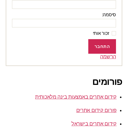
סיסמה:
זכור אותי
התחבר
הרשמה
פורומים
קידום אתרים באמצעות בינה מלאכותית
פורום קידום אתרים
קידום אתרים בישראל