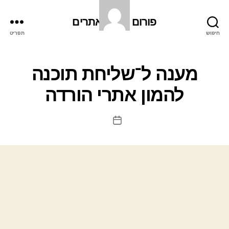
פורום קידום אתרים
חיפוש
תפריט
מענה ל־שליחת תוכנה
להמון אתרי הורדה
תאריך
פוסט