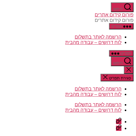
דלג
חיפוש
לתוכן
פורום קידום אתרים
פורום קידום אתרים
תפריט
הרשמה לאתר בתשלום
לוח דרושים – עבודה מהבית
תפריט
חיפוש
סגירת
החיפוש
סגירת תפריט
הרשמה לאתר בתשלום
לוח דרושים – עבודה מהבית
הרשמה לאתר בתשלום
לוח דרושים – עבודה מהבית
הרשמה
לאתר
לוח
בתשלום
דרושים