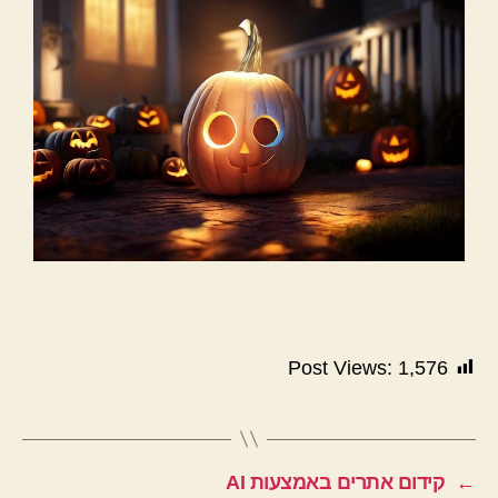
Post Views:
1,576
←
קידום אתרים באמצעות AI