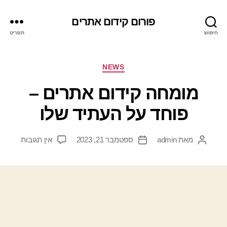
פורום קידום אתרים
חיפוש
תפריט
NEWS
מומחה קידום אתרים –
פוחד על העתיד שלו
מאת
admin
ספטמבר 21, 2023
אין תגובות