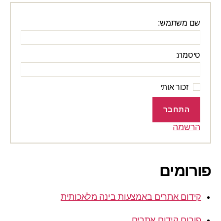
שם משתמש:
סיסמה:
זכור אותי
התחבר
הרשמה
פורומים
קידום אתרים באמצעות בינה מלאכותית
פורום קידום אתרים