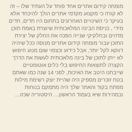
מומחה קידום אתרים אחד פוחד על העתיד שלו – זה
לא קורה כי מקצוע מקדמי אתרים הולך להיכחד אלא
בעיקר כי השינויים האחרונים בתחום היו חדים, חדים
מידי , כניסת הבינה המלאכותית שיוצרת באמת תוכן
מדהים ובחלקיקי שנייה הפכה את החלק של יצירת
התוכן עבור מומחה קידום אתרים מנוסה ככל שיהיה
דווקא לקל יותר, אבל כידוע וכצפוי שום מנוע חיפוש
לא ייתן לתוכן של בינה מלאכותית לעשות את הדרך
הקצרה לתוצאות החיפוש בלי כלים אוטומטיים
שייבחנו היטב את האיכות, לפני 14 שנה כמו שאתם
בטח זוכרים מספיק היה שהיית יוצק רשימת מילות
מפתח בקוד והאתר שלך היה מתמקם בנוחות
ובמהירות שיא בעמוד הראשון… היסטוריה שכזו…