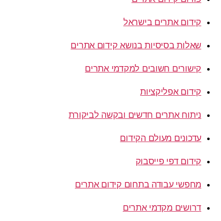
קידום אתרים בישראל
שאלות בסיסיות בנושא קידום אתרים
קישורים חשובים למקדמי אתרים
קידום אפליקציות
ניתוח אתרים חדשים ובקשה לביקורת
עדכונים מעולם הקידום
קידום דפי פייסבוק
מחפשי עבודה בתחום קידום אתרים
דרושים מקדמי אתרים