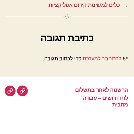
→
כלים למשימת קידום אפליקציות
כתיבת תגובה
יש
להתחבר למערכת
כדי לכתוב תגובה.
הרשמה לאתר בתשלום
לוח דרושים – עבודה
מהבית