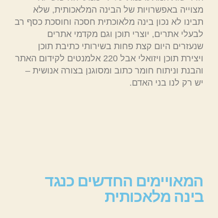
מצוייה באפשרויות של הבינה המלאכותית, שלא
תבינו לא נכון בינה מלאוכתית חסכה וחוסכת כסף רב
לבעלי אתרים, יוצרי תוכן וגם מקדמי אתרים
שנעזרים היום קצת פחות בשירותי כתיבת תוכן
ויצירת תוכן ויזואלי אבל 220 אלמנטים לקידום האתר
והבנת וניתוח חומר כתוב ומסוגנן בצורה אנושית –
יש רק לנו בני האדם.
המאויימים החדשים כנגד
בינה מלאכותית