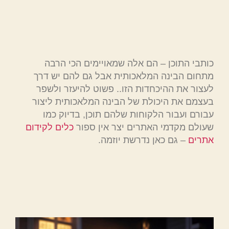
כותבי התוכן – הם אלה שמאויימים הכי הרבה
מתחום הבינה המלאכותית אבל גם להם יש דרך
לעצור את ההיכחדות הזו.. פשוט להיעזר ולשפר
בעצמם את היכולת של הבינה המלאכותית ליצור
עבורם ועבור הלקוחות שלהם תוכן, בדיוק כמו
שעולם מקדמי האתרים יצר אין ספור
כלים לקידום
אתרים
– גם כאן נדרשת יוזמה.