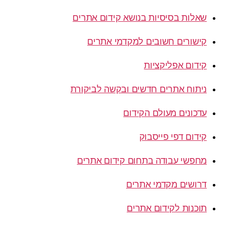
שאלות בסיסיות בנושא קידום אתרים
קישורים חשובים למקדמי אתרים
קידום אפליקציות
ניתוח אתרים חדשים ובקשה לביקורת
עדכונים מעולם הקידום
קידום דפי פייסבוק
מחפשי עבודה בתחום קידום אתרים
דרושים מקדמי אתרים
תוכנות לקידום אתרים