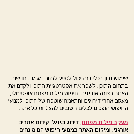
שימוש נכון בכלי כזה יכול לסייע לזהות מגמות חדשות
בתחום התוכן, לשפר את אסטרטגיית התוכן ולקדם את
האתר בצורה אורגנית. חיפוש מילות מפתח אופטימלי,
מעקב אחרי דירוגים והתאמה שוטפת של התוכן למנועי
החיפוש הופכים לכלים חשובים להצלחת כל אתר.
מעקב מילות מפתח
,
דירוג בגוגל
,
קידום אתרים
אורגני
, ו
מיקום האתר במנועי חיפוש
הם מונחים