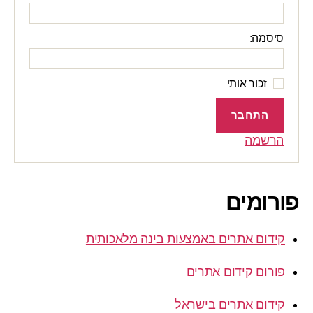
סיסמה:
זכור אותי
התחבר
הרשמה
פורומים
קידום אתרים באמצעות בינה מלאכותית
פורום קידום אתרים
קידום אתרים בישראל