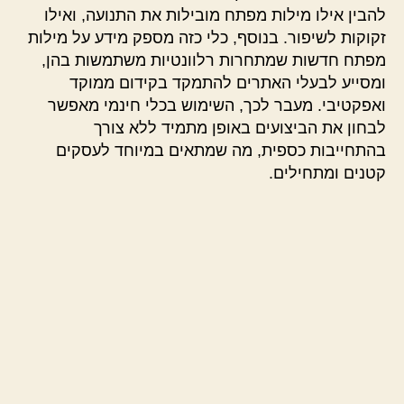
להבין אילו מילות מפתח מובילות את התנועה, ואילו
זקוקות לשיפור. בנוסף, כלי כזה מספק מידע על מילות
מפתח חדשות שמתחרות רלוונטיות משתמשות בהן,
ומסייע לבעלי האתרים להתמקד בקידום ממוקד
ואפקטיבי. מעבר לכך, השימוש בכלי חינמי מאפשר
לבחון את הביצועים באופן מתמיד ללא צורך
בהתחייבות כספית, מה שמתאים במיוחד לעסקים
קטנים ומתחילים.