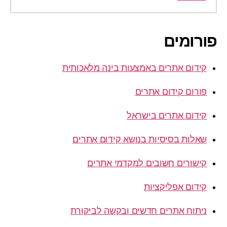
פורומים
קידום אתרים באמצעות בינה מלאכותית
פורום קידום אתרים
קידום אתרים בישראל
שאלות בסיסיות בנושא קידום אתרים
קישורים חשובים למקדמי אתרים
קידום אפליקציות
ניתוח אתרים חדשים ובקשה לביקורת