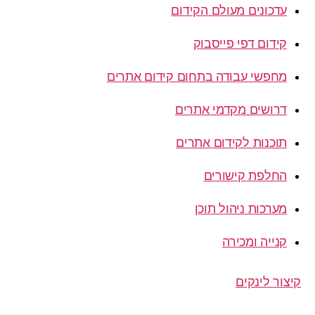
עדכונים מעולם הקידום
קידום דפי פייסבוק
מחפשי עבודה בתחום קידום אתרים
דרושים מקדמי אתרים
תוכנות לקידום אתרים
החלפת קישורים
מערכות ניהול תוכן
קנייה ומכירה
קיצור לינקים