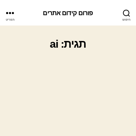
פורום קידום אתרים
חיפוש
תפריט
תגית: ai