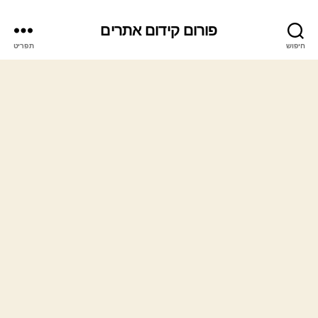
פורום קידום אתרים
חיפוש
תפריט