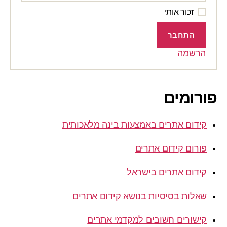
זכור אותי
התחבר
הרשמה
פורומים
קידום אתרים באמצעות בינה מלאכותית
פורום קידום אתרים
קידום אתרים בישראל
שאלות בסיסיות בנושא קידום אתרים
קישורים חשובים למקדמי אתרים