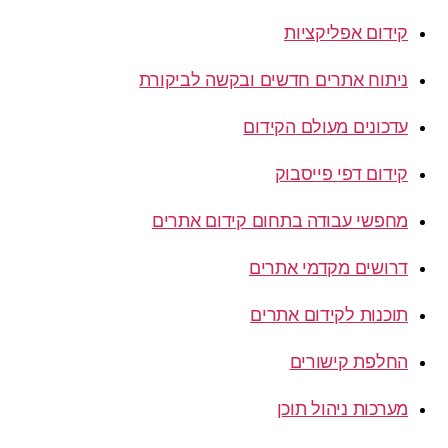
קידום אפליקציות
ניתוח אתרים חדשים ובקשה לביקורת
עדכונים מעולם הקידום
קידום דפי פייסבוק
מחפשי עבודה בתחום קידום אתרים
דרושים מקדמי אתרים
תוכנות לקידום אתרים
החלפת קישורים
מערכות ניהול תוכן