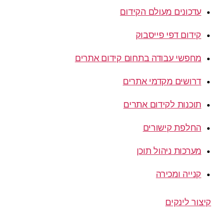
עדכונים מעולם הקידום
קידום דפי פייסבוק
מחפשי עבודה בתחום קידום אתרים
דרושים מקדמי אתרים
תוכנות לקידום אתרים
החלפת קישורים
מערכות ניהול תוכן
קנייה ומכירה
קיצור לינקים