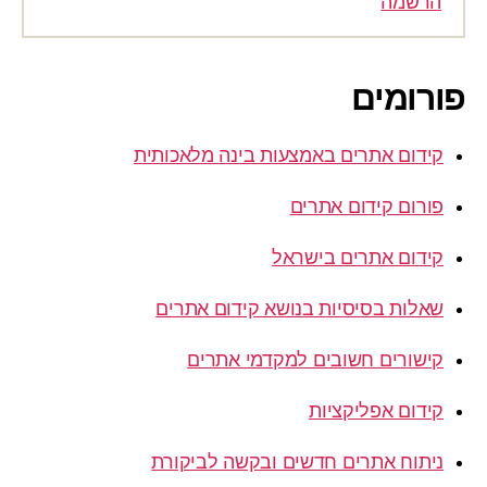
הרשמה
פורומים
קידום אתרים באמצעות בינה מלאכותית
פורום קידום אתרים
קידום אתרים בישראל
שאלות בסיסיות בנושא קידום אתרים
קישורים חשובים למקדמי אתרים
קידום אפליקציות
ניתוח אתרים חדשים ובקשה לביקורת