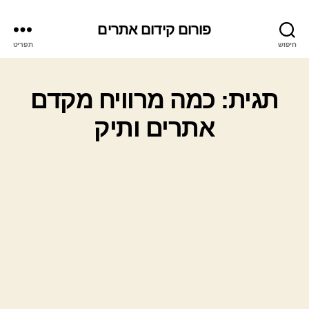
פורום קידום אתרים
חיפוש
תפריט
תגית: כמה מרוויח מקדם
אתרים ותיק