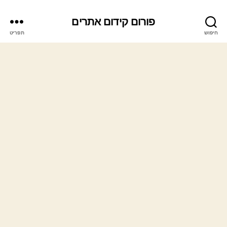
פורום קידום אתרים
חיפוש
תפריט