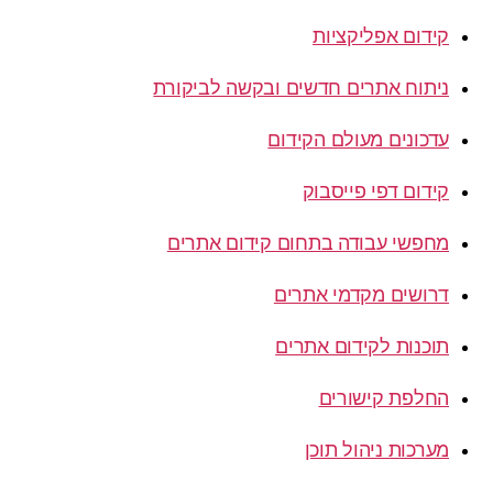
קידום אפליקציות
ניתוח אתרים חדשים ובקשה לביקורת
עדכונים מעולם הקידום
קידום דפי פייסבוק
מחפשי עבודה בתחום קידום אתרים
דרושים מקדמי אתרים
תוכנות לקידום אתרים
החלפת קישורים
מערכות ניהול תוכן