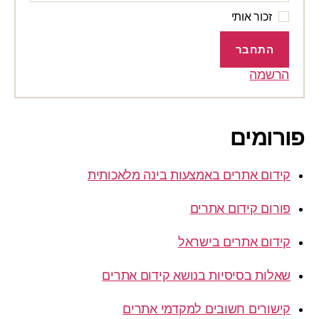
זכור אותי
התחבר
הרשמה
פורומים
קידום אתרים באמצעות בינה מלאכותית
פורום קידום אתרים
קידום אתרים בישראל
שאלות בסיסיות בנושא קידום אתרים
קישורים חשובים למקדמי אתרים