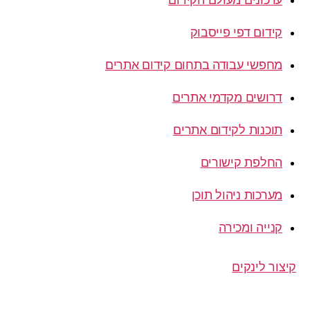
עדכונים מעולם הקידום
קידום דפי פייסבוק
מחפשי עבודה בתחום קידום אתרים
דרושים מקדמי אתרים
תוכנות לקידום אתרים
החלפת קישורים
מערכות ניהול תוכן
קנייה ומכירה
קיצור לינקים