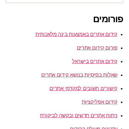
פורומים
קידום אתרים באמצעות בינה מלאכותית
פורום קידום אתרים
קידום אתרים בישראל
שאלות בסיסיות בנושא קידום אתרים
קישורים חשובים למקדמי אתרים
קידום אפליקציות
ניתוח אתרים חדשים ובקשה לביקורת