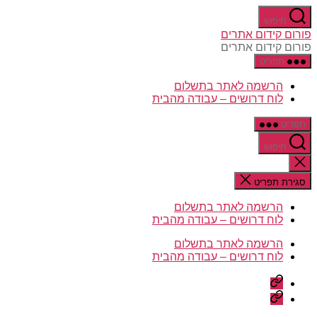
דלג
חיפוש
לתוכן
פורום קידום אתרים
פורום קידום אתרים
תפריט
הרשמה לאתר בתשלום
לוח דרושים – עבודה מהבית
תפריט
חיפוש
סגירת
החיפוש
סגירת תפריט
הרשמה לאתר בתשלום
לוח דרושים – עבודה מהבית
הרשמה לאתר בתשלום
לוח דרושים – עבודה מהבית
הרשמה
לאתר
לוח
בתשלום
דרושים