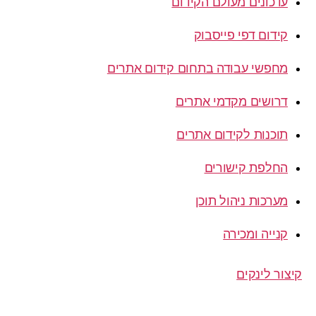
עדכונים מעולם הקידום
קידום דפי פייסבוק
מחפשי עבודה בתחום קידום אתרים
דרושים מקדמי אתרים
תוכנות לקידום אתרים
החלפת קישורים
מערכות ניהול תוכן
קנייה ומכירה
קיצור לינקים