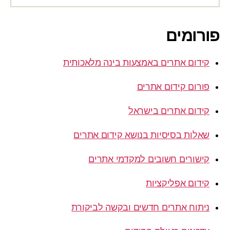
פורומים
קידום אתרים באמצעות בינה מלאכותית
פורום קידום אתרים
קידום אתרים בישראל
שאלות בסיסיות בנושא קידום אתרים
קישורים חשובים למקדמי אתרים
קידום אפליקציות
ניתוח אתרים חדשים ובקשה לביקורת