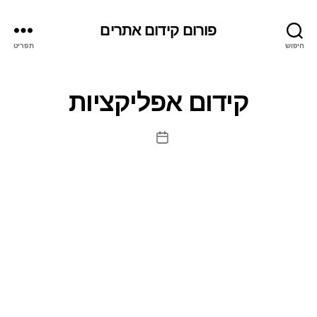
פורום קידום אתרים
חיפוש
תפריט
קידום אפליקציות
תאריך
פוסט