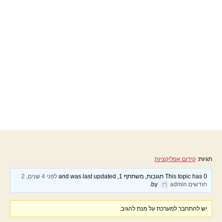
תגיות:
קידום אפליקציות
This topic has 0 תגובות, משתתף 1, and was last updated
לפני 4 שנים, 2
חודשים
by
admin
.
יש להתחבר למערכת על מנת להגיב.