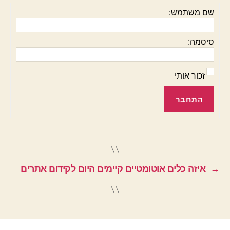
שם משתמש:
סיסמה:
זכור אותי
התחבר
→
איזה כלים אוטומטיים קיימים היום לקידום אתרים