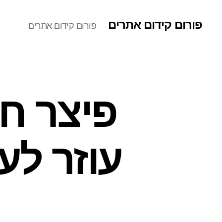
פורום קידום אתרים
פורום קידום אתרים
פיצר ח
עוזר לע