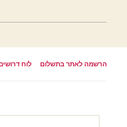
הרשמה לאתר בתשלום
לוח דרושים