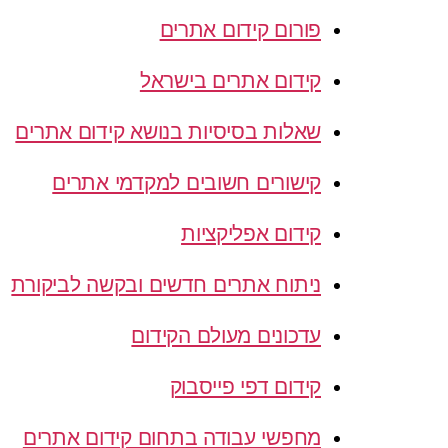
פורום קידום אתרים
קידום אתרים בישראל
שאלות בסיסיות בנושא קידום אתרים
קישורים חשובים למקדמי אתרים
קידום אפליקציות
ניתוח אתרים חדשים ובקשה לביקורת
עדכונים מעולם הקידום
קידום דפי פייסבוק
מחפשי עבודה בתחום קידום אתרים