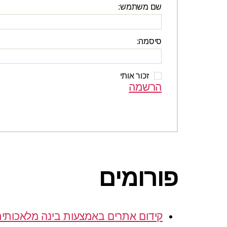
שם משתמש:
סיסמה:
זכור אותי
הרשמה
פורומים
קידום אתרים באמצעות בינה מלאכותי