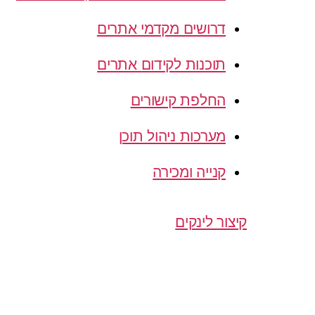
דרושים מקדמי אתרים
תוכנות לקידום אתרים
החלפת קישורים
מערכות ניהול תוכן
קנייה ומכירה
קיצור לינקים