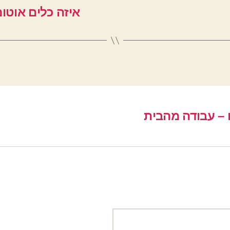
איזה כלים אוטומ
 – עבודה מהבית