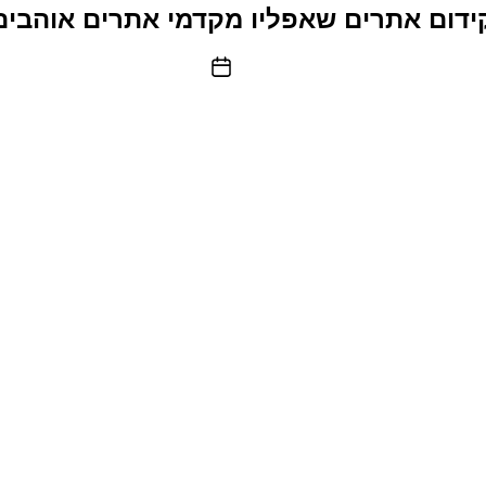
ידום אתרים שאפליו מקדמי אתרים אוהבי
תאריך
פוסט