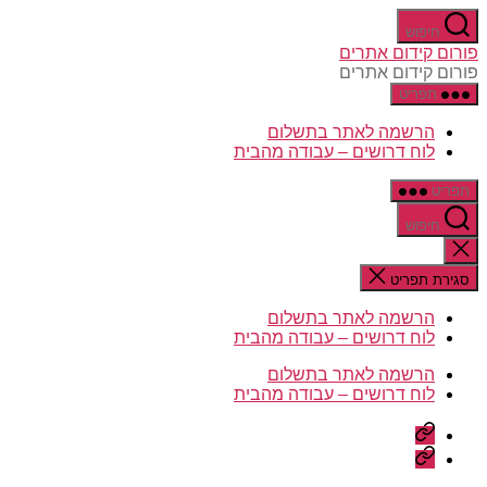
דלג
חיפוש
לתוכן
פורום קידום אתרים
פורום קידום אתרים
תפריט
הרשמה לאתר בתשלום
לוח דרושים – עבודה מהבית
תפריט
חיפוש
סגירת
החיפוש
סגירת תפריט
הרשמה לאתר בתשלום
לוח דרושים – עבודה מהבית
הרשמה לאתר בתשלום
לוח דרושים – עבודה מהבית
הרשמה
לאתר
לוח
בתשלום
דרושים