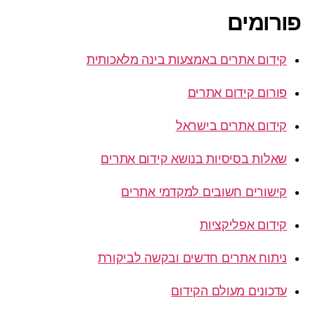
פורומים
קידום אתרים באמצעות בינה מלאכותית
פורום קידום אתרים
קידום אתרים בישראל
שאלות בסיסיות בנושא קידום אתרים
קישורים חשובים למקדמי אתרים
קידום אפליקציות
ניתוח אתרים חדשים ובקשה לביקורת
עדכונים מעולם הקידום