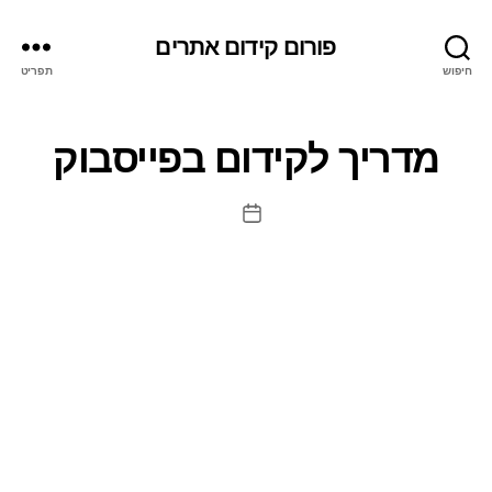
פורום קידום אתרים
חיפוש
תפריט
מדריך לקידום בפייסבוק
תאריך
פוסט