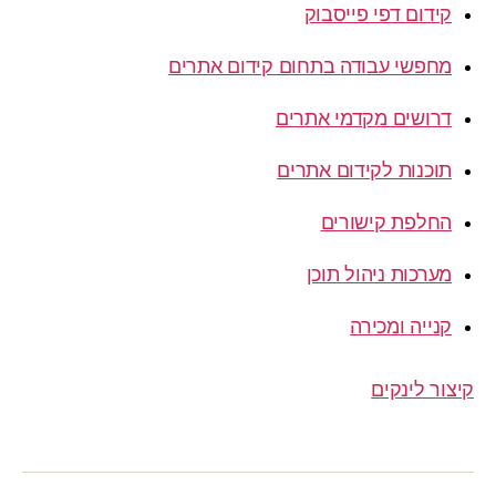
קידום דפי פייסבוק
מחפשי עבודה בתחום קידום אתרים
דרושים מקדמי אתרים
תוכנות לקידום אתרים
החלפת קישורים
מערכות ניהול תוכן
קנייה ומכירה
קיצור לינקים