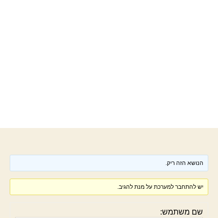
הנושא הזה ריק.
יש להתחבר למערכת על מנת להגיב.
שם משתמש: