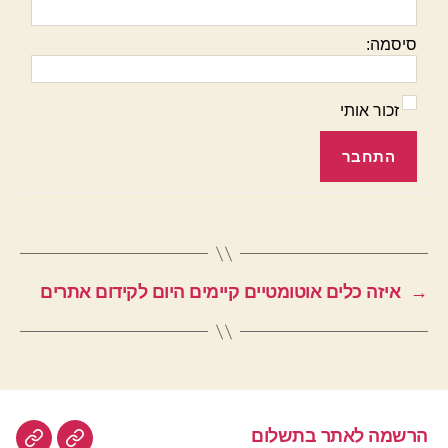
סיסמה:
זכור אותי
התחבר
→
איזה כלים אוטומטיים קיימים היום לקידום אתרים
הרשמה לאתר בתשלום