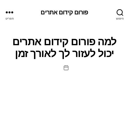
פורום קידום אתרים
חיפוש
תפריט
למה פורום קידום אתרים
יכול לעזור לך לאורך זמן
תאריך
פוסט