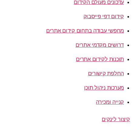
עדכונים מעולם הקידום
קידום דפי פייסבוק
מחפשי עבודה בתחום קידום אתרים
דרושים מקדמי אתרים
תוכנות לקידום אתרים
החלפת קישורים
מערכות ניהול תוכן
קנייה ומכירה
קיצור לינקים