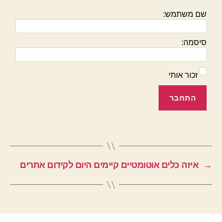
שם משתמש:
סיסמה:
זכור אותי
התחבר
→
איזה כלים אוטומטיים קיימים היום לקידום אתרים