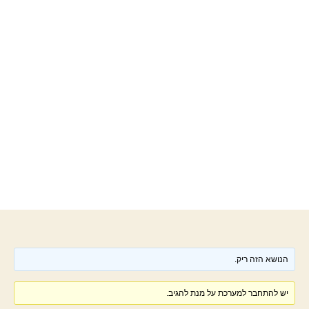
הנושא הזה ריק.
יש להתחבר למערכת על מנת להגיב.