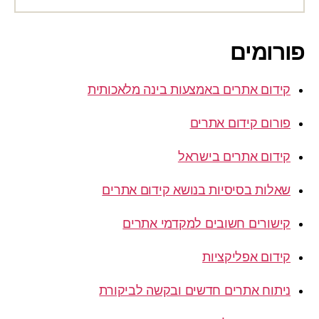
פורומים
קידום אתרים באמצעות בינה מלאכותית
פורום קידום אתרים
קידום אתרים בישראל
שאלות בסיסיות בנושא קידום אתרים
קישורים חשובים למקדמי אתרים
קידום אפליקציות
ניתוח אתרים חדשים ובקשה לביקורת