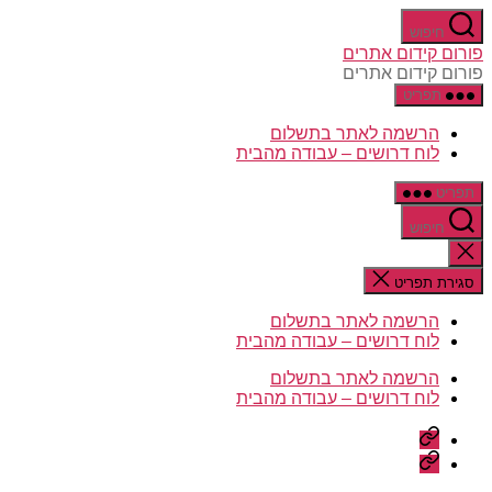
דלג
חיפוש
לתוכן
פורום קידום אתרים
פורום קידום אתרים
תפריט
הרשמה לאתר בתשלום
לוח דרושים – עבודה מהבית
תפריט
חיפוש
סגירת
החיפוש
סגירת תפריט
הרשמה לאתר בתשלום
לוח דרושים – עבודה מהבית
הרשמה לאתר בתשלום
לוח דרושים – עבודה מהבית
הרשמה
לאתר
לוח
בתשלום
דרושים