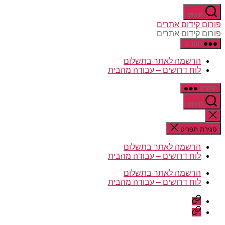
דלג
חיפוש
לתוכן
פורום קידום אתרים
פורום קידום אתרים
תפריט
הרשמה לאתר בתשלום
לוח דרושים – עבודה מהבית
תפריט
חיפוש
סגירת
החיפוש
סגירת תפריט
הרשמה לאתר בתשלום
לוח דרושים – עבודה מהבית
הרשמה לאתר בתשלום
לוח דרושים – עבודה מהבית
הרשמה
לאתר
לוח
בתשלום
דרושים