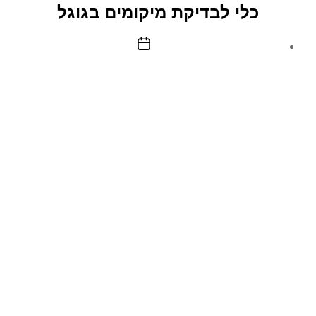
–
כלי לבדיקת מיקומים בגוגל
עבודה
מהבית
תאריך
פוסט