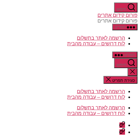
דלג
חיפוש
לתוכן
פורום קידום אתרים
פורום קידום אתרים
תפריט
הרשמה לאתר בתשלום
לוח דרושים – עבודה מהבית
תפריט
חיפוש
סגירת
החיפוש
סגירת תפריט
הרשמה לאתר בתשלום
לוח דרושים – עבודה מהבית
הרשמה לאתר בתשלום
לוח דרושים – עבודה מהבית
הרשמה
לאתר
לוח
בתשלום
דרושים