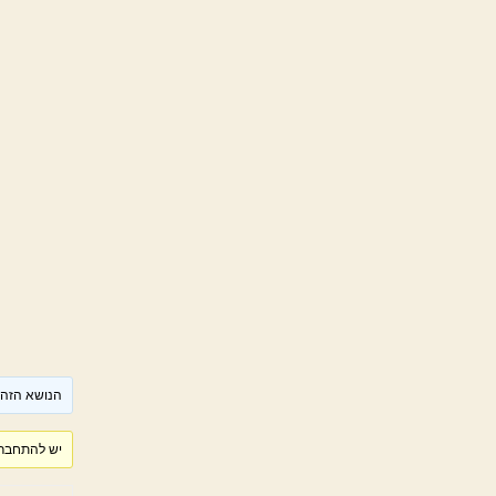
הנושא הזה ר
יש להתחבר 