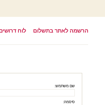
הרשמה לאתר בתשלום
לוח דרושים
שם משתמש:
סיסמה: