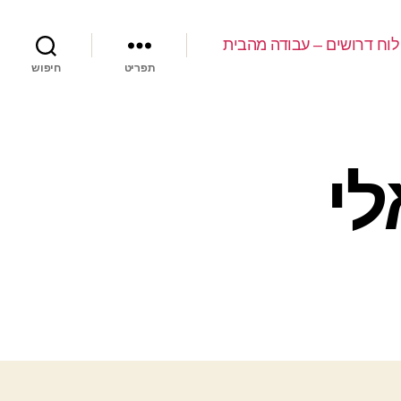
לוח דרושים – עבודה מהבית
תפריט
חיפוש
לי