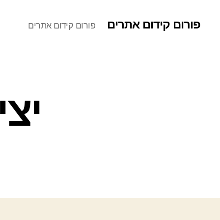
פורום קידום אתרים
פורום קידום אתרים
יצי