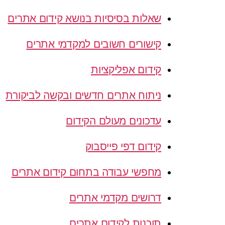
שאלות בסיסיות בנושא קידום אתרים
קישורים חשובים למקדמי אתרים
קידום אפליקציות
ניתוח אתרים חדשים ובקשה לביקורת
עדכונים מעולם הקידום
קידום דפי פייסבוק
מחפשי עבודה בתחום קידום אתרים
דרושים מקדמי אתרים
תוכנות לקידום אתרים