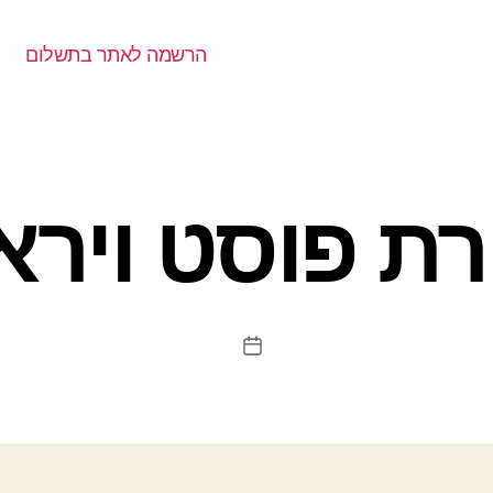
הרשמה לאתר בתשלום
רת פוסט וירא
תאריך
פוסט