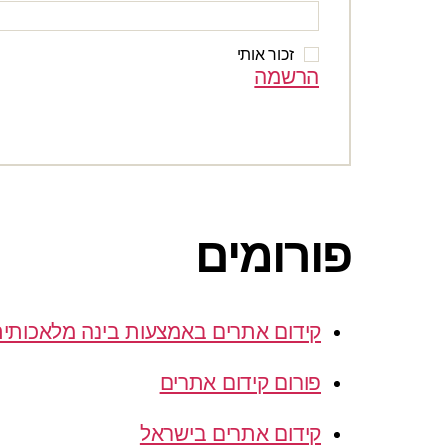
זכור אותי
הרשמה
פורומים
קידום אתרים באמצעות בינה מלאכותי
פורום קידום אתרים
קידום אתרים בישראל