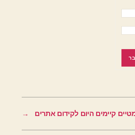
ר
טיים קיימים היום לקידום אתרים
→