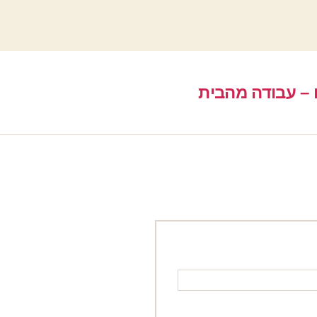
 – עבודה מהבית