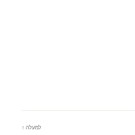
למעלה
↑