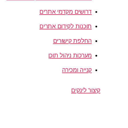
דרושים מקדמי אתרים
תוכנות לקידום אתרים
החלפת קישורים
מערכות ניהול תוכן
קנייה ומכירה
קיצור לינקים