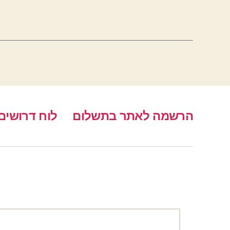
הרשמה לאתר בתשלום
לוח דרושים