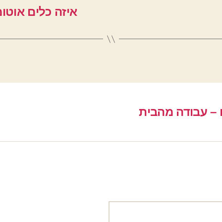
איזה כלים אוטומ
 – עבודה מהבית