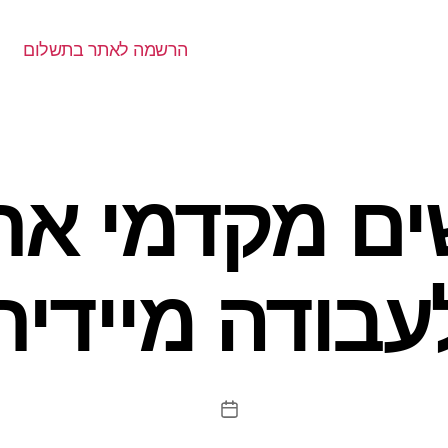
הרשמה לאתר בתשלום
ים מקדמי את
עבודה מיידית
תאריך
פוסט