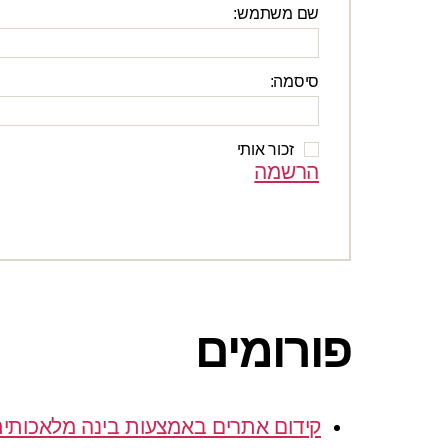
שם משתמש:
סיסמה:
זכור אותי
הרשמה
פורומים
קידום אתרים באמצעות בינה מלאכותי