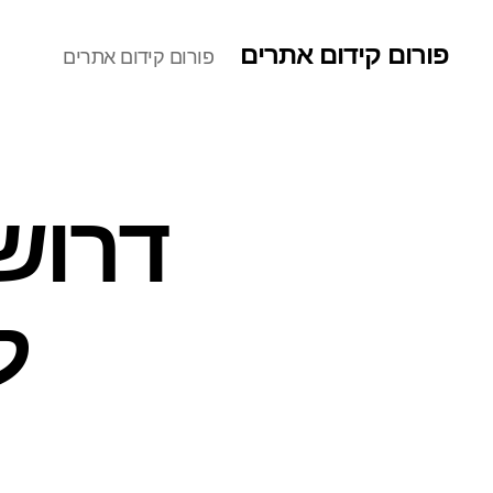
פורום קידום אתרים
פורום קידום אתרים
דרוש
ל