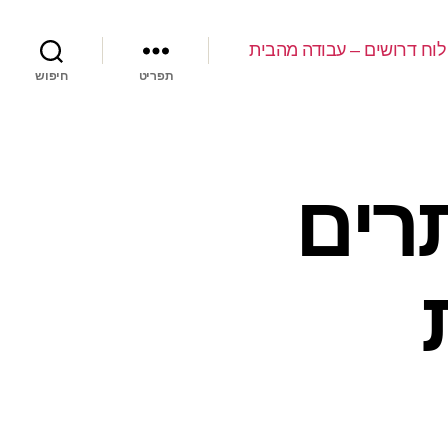
לוח דרושים – עבודה מהבית
תפריט
חיפוש
רים