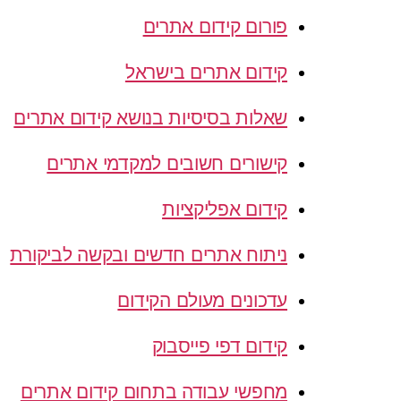
פורום קידום אתרים
קידום אתרים בישראל
שאלות בסיסיות בנושא קידום אתרים
קישורים חשובים למקדמי אתרים
קידום אפליקציות
ניתוח אתרים חדשים ובקשה לביקורת
עדכונים מעולם הקידום
קידום דפי פייסבוק
מחפשי עבודה בתחום קידום אתרים