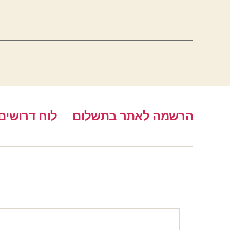
הרשמה לאתר בתשלום
לוח דרושים