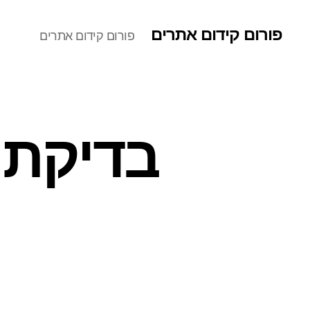
פורום קידום אתרים
פורום קידום אתרים