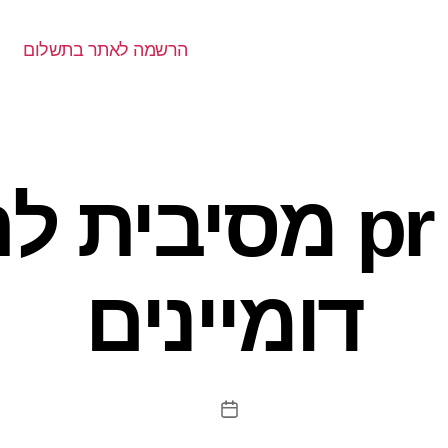
הרשמה לאתר בתשלום
בדיקת pr מסיבי
דומיינים
תאריך
פוסט