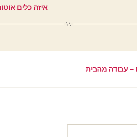
איזה כלים אוטומ
 – עבודה מהבית