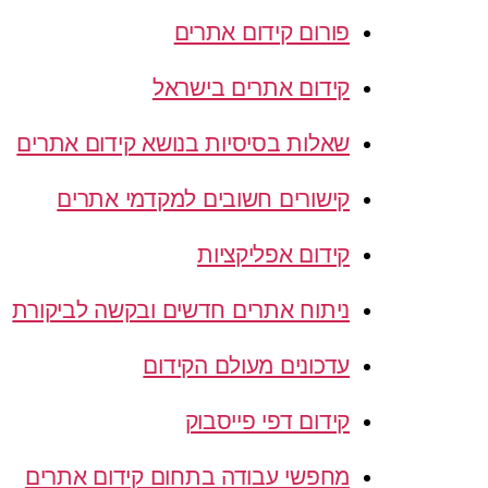
פורום קידום אתרים
קידום אתרים בישראל
שאלות בסיסיות בנושא קידום אתרים
קישורים חשובים למקדמי אתרים
קידום אפליקציות
ניתוח אתרים חדשים ובקשה לביקורת
עדכונים מעולם הקידום
קידום דפי פייסבוק
מחפשי עבודה בתחום קידום אתרים