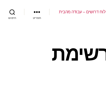
לוח דרושים – עבודה מהבית
תפריט
חיפוש
ת לרשימת