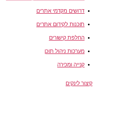
דרושים מקדמי אתרים
תוכנות לקידום אתרים
החלפת קישורים
מערכות ניהול תוכן
קנייה ומכירה
קיצור לינקים