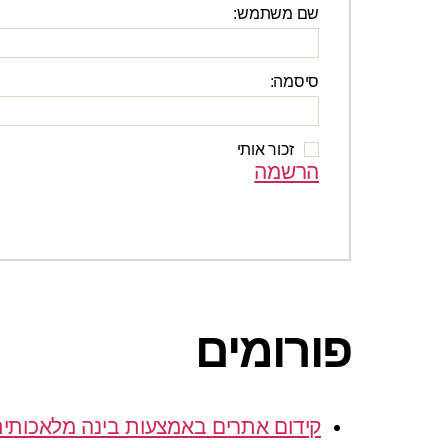
שם משתמש:
סיסמה:
זכור אותי
הרשמה
פורומים
קידום אתרים באמצעות בינה מלאכותי