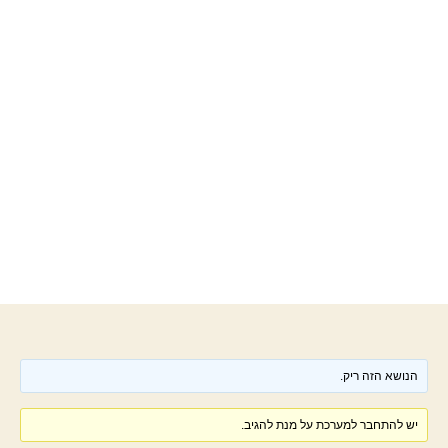
הנושא הזה ריק.
יש להתחבר למערכת על מנת להגיב.