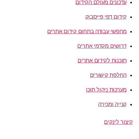
עדכונים מעולם הקידום
קידום דפי פייסבוק
מחפשי עבודה בתחום קידום אתרים
דרושים מקדמי אתרים
תוכנות לקידום אתרים
החלפת קישורים
מערכות ניהול תוכן
קנייה ומכירה
קיצור לינקים