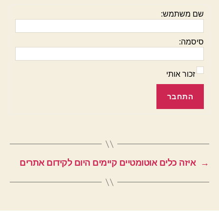
שם משתמש:
סיסמה:
זכור אותי
התחבר
→
איזה כלים אוטומטיים קיימים היום לקידום אתרים