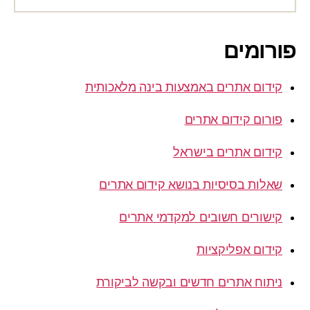
פורומים
קידום אתרים באמצעות בינה מלאכותית
פורום קידום אתרים
קידום אתרים בישראל
שאלות בסיסיות בנושא קידום אתרים
קישורים חשובים למקדמי אתרים
קידום אפליקציות
ניתוח אתרים חדשים ובקשה לביקורת