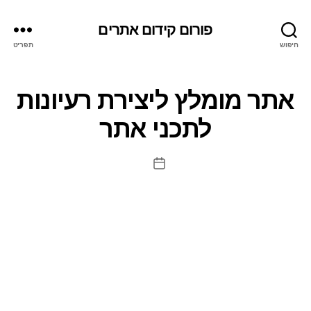
פורום קידום אתרים
חיפוש
תפריט
אתר מומלץ ליצירת רעיונות
לתכני אתר
תאריך
פוסט