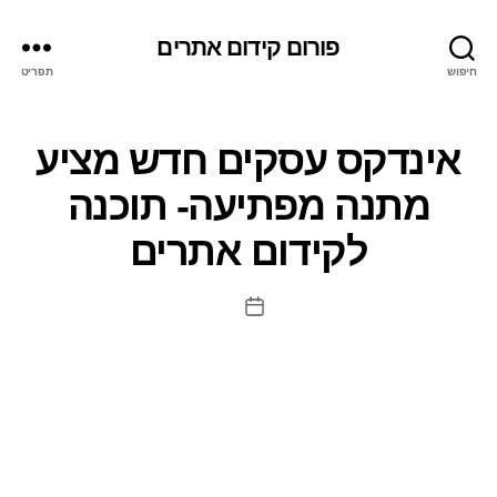
פורום קידום אתרים
חיפוש
תפריט
אינדקס עסקים חדש מציע
מתנה מפתיעה- תוכנה
לקידום אתרים
תאריך
פוסט