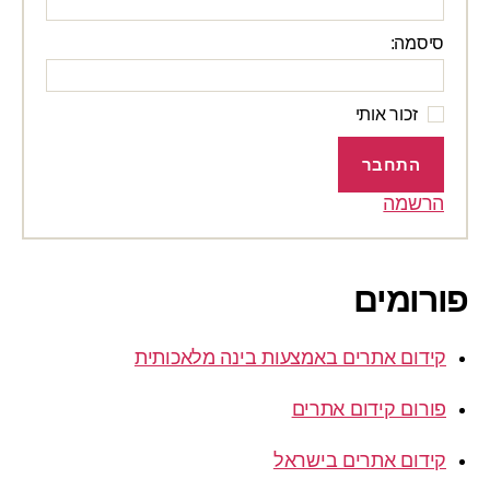
סיסמה:
זכור אותי
התחבר
הרשמה
פורומים
קידום אתרים באמצעות בינה מלאכותית
פורום קידום אתרים
קידום אתרים בישראל