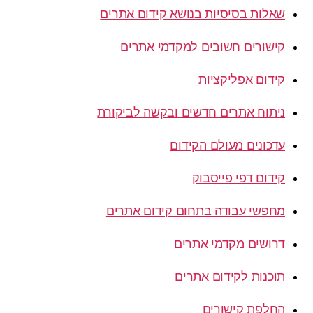
שאלות בסיסיות בנושא קידום אתרים
קישורים חשובים למקדמי אתרים
קידום אפליקציות
ניתוח אתרים חדשים ובקשה לביקורת
עדכונים מעולם הקידום
קידום דפי פייסבוק
מחפשי עבודה בתחום קידום אתרים
דרושים מקדמי אתרים
תוכנות לקידום אתרים
החלפת קישורים