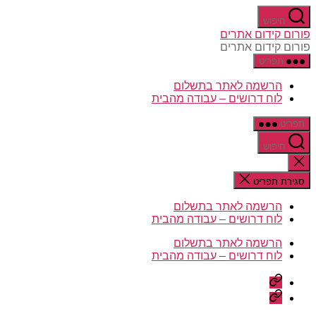
דלג
חיפוש
לתוכן
פורום קידום אתרים
פורום קידום אתרים
תפריט
הרשמה לאתר בתשלום
לוח דרושים – עבודה מהבית
תפריט
חיפוש
סגירת
החיפוש
סגירת תפריט
הרשמה לאתר בתשלום
לוח דרושים – עבודה מהבית
הרשמה לאתר בתשלום
לוח דרושים – עבודה מהבית
הרשמה
לאתר
לוח
בתשלום
דרושים