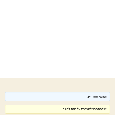
הנושא הזה ריק.
יש להתחבר למערכת על מנת להגיב.