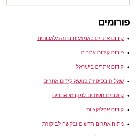
פורומים
קידום אתרים באמצעות בינה מלאכותית
פורום קידום אתרים
קידום אתרים בישראל
שאלות בסיסיות בנושא קידום אתרים
קישורים חשובים למקדמי אתרים
קידום אפליקציות
ניתוח אתרים חדשים ובקשה לביקורת