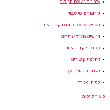
עדכונים מעולם הקידום
קידום דפי פייסבוק
מחפשי עבודה בתחום קידום אתרים
דרושים מקדמי אתרים
תוכנות לקידום אתרים
החלפת קישורים
מערכות ניהול תוכן
קנייה ומכירה
קיצור לינקים