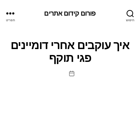
פורום קידום אתרים
חיפוש
תפריט
איך עוקבים אחרי דומיינים
פגי תוקף
תאריך
פוסט