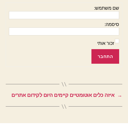
שם משתמש:
סיסמה:
זכור אותי
התחבר
→
איזה כלים אוטומטיים קיימים היום לקידום אתרים