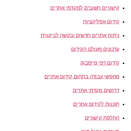
קישורים חשובים למקדמי אתרים
קידום אפליקציות
ניתוח אתרים חדשים ובקשה לביקורת
עדכונים מעולם הקידום
קידום דפי פייסבוק
מחפשי עבודה בתחום קידום אתרים
דרושים מקדמי אתרים
תוכנות לקידום אתרים
החלפת קישורים