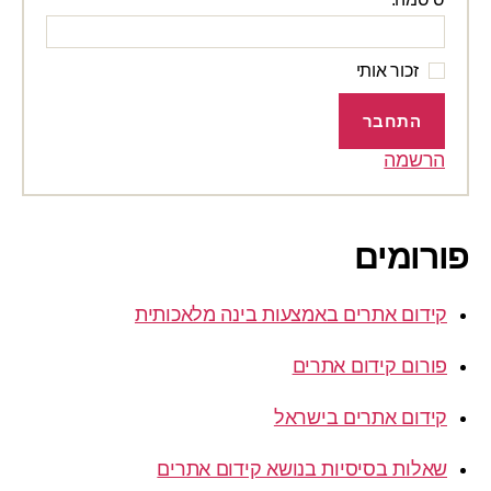
זכור אותי
התחבר
הרשמה
פורומים
קידום אתרים באמצעות בינה מלאכותית
פורום קידום אתרים
קידום אתרים בישראל
שאלות בסיסיות בנושא קידום אתרים