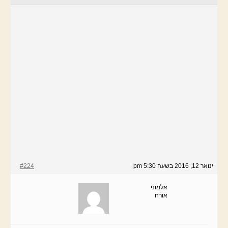
ינואר 12, 2016 בשעה 5:30 pm
#224
אלמוני
אורח