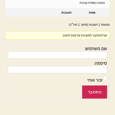
הצעה כספית גבוהה
מאת
תגובות
מוצגות 1 תגובות (מתוך 1 סה״כ)
יש להתחבר למערכת על מנת להגיב.
שם משתמש:
סיסמה:
זכור אותי
התחבר