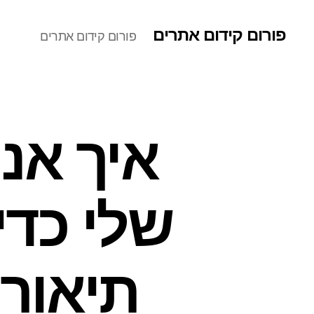
פורום קידום אתרים
פורום קידום אתרים
איך אנ
שלי כדי
תיאורי