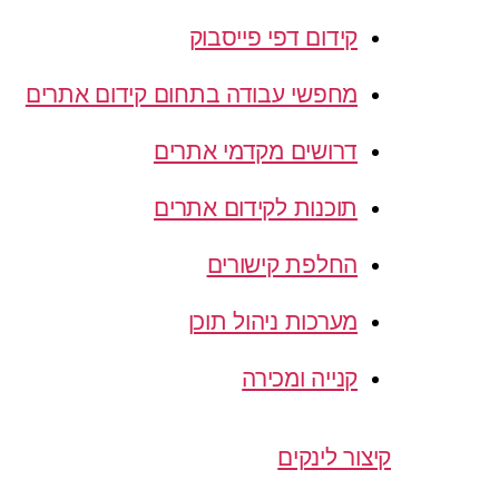
קידום דפי פייסבוק
מחפשי עבודה בתחום קידום אתרים
דרושים מקדמי אתרים
תוכנות לקידום אתרים
החלפת קישורים
מערכות ניהול תוכן
קנייה ומכירה
קיצור לינקים