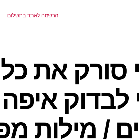
הרשמה לאתר בתשלום
י סורק את כל
 לבדוק איפה
ם / מילות מ