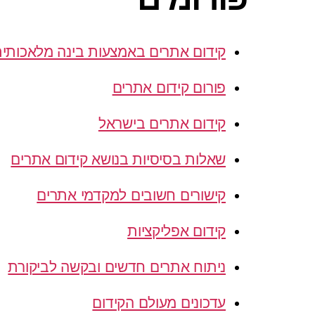
קידום אתרים באמצעות בינה מלאכותי
פורום קידום אתרים
קידום אתרים בישראל
שאלות בסיסיות בנושא קידום אתרים
קישורים חשובים למקדמי אתרים
קידום אפליקציות
ניתוח אתרים חדשים ובקשה לביקורת
עדכונים מעולם הקידום