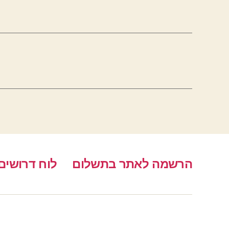
הרשמה לאתר בתשלום
לוח דרושים