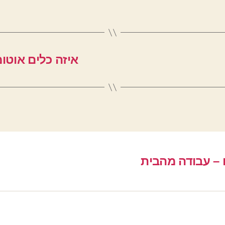
איזה כלים אוטומ
 – עבודה מהבית