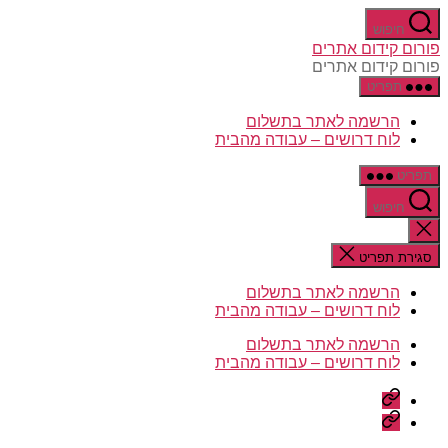
דלג
חיפוש
לתוכן
פורום קידום אתרים
פורום קידום אתרים
תפריט
הרשמה לאתר בתשלום
לוח דרושים – עבודה מהבית
תפריט
חיפוש
סגירת
החיפוש
סגירת תפריט
הרשמה לאתר בתשלום
לוח דרושים – עבודה מהבית
הרשמה לאתר בתשלום
לוח דרושים – עבודה מהבית
הרשמה
לאתר
לוח
בתשלום
דרושים