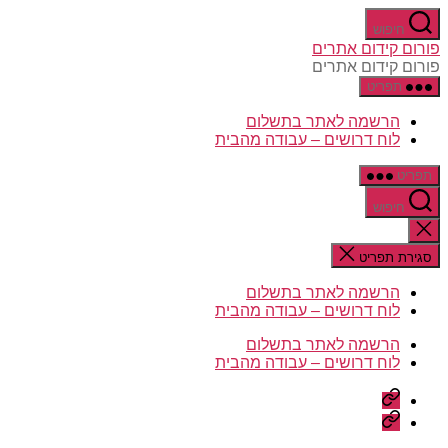
דלג
חיפוש
לתוכן
פורום קידום אתרים
פורום קידום אתרים
תפריט
הרשמה לאתר בתשלום
לוח דרושים – עבודה מהבית
תפריט
חיפוש
סגירת
החיפוש
סגירת תפריט
הרשמה לאתר בתשלום
לוח דרושים – עבודה מהבית
הרשמה לאתר בתשלום
לוח דרושים – עבודה מהבית
הרשמה
לאתר
לוח
בתשלום
דרושים