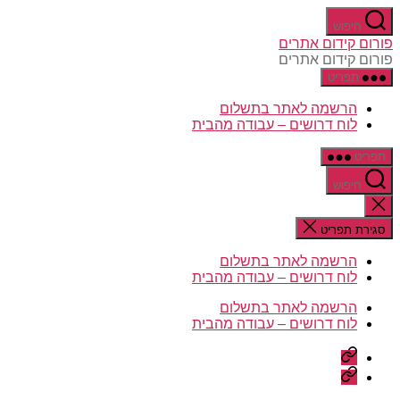
דלג
חיפוש
לתוכן
פורום קידום אתרים
פורום קידום אתרים
תפריט
הרשמה לאתר בתשלום
לוח דרושים – עבודה מהבית
תפריט
חיפוש
סגירת
החיפוש
סגירת תפריט
הרשמה לאתר בתשלום
לוח דרושים – עבודה מהבית
הרשמה לאתר בתשלום
לוח דרושים – עבודה מהבית
הרשמה
לאתר
לוח
בתשלום
דרושים