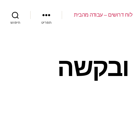
לוח דרושים – עבודה מהבית
תפריט
חיפוש
 ובקשה