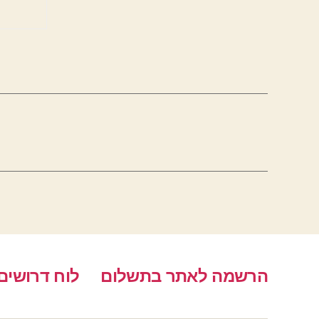
הרשמה לאתר בתשלום
לוח דרושים