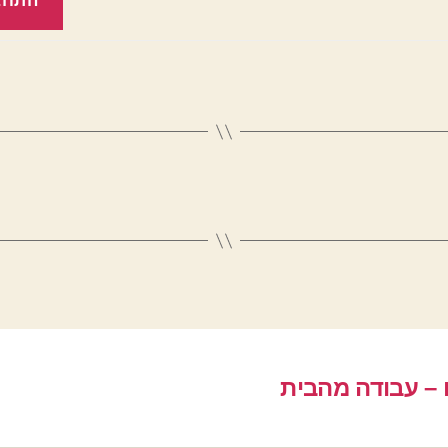
התחב
 – עבודה מהבית