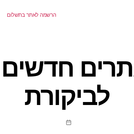
הרשמה לאתר בתשלום
תרים חדשים
לביקורת
תאריך
פוסט