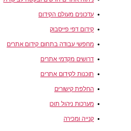
עדכונים מעולם הקידום
קידום דפי פייסבוק
מחפשי עבודה בתחום קידום אתרים
דרושים מקדמי אתרים
תוכנות לקידום אתרים
החלפת קישורים
מערכות ניהול תוכן
קנייה ומכירה