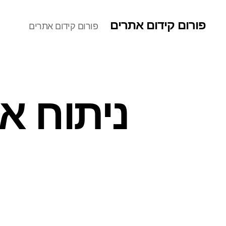
פורום קידום אתרים
פורום קידום אתרים
ניתוח א