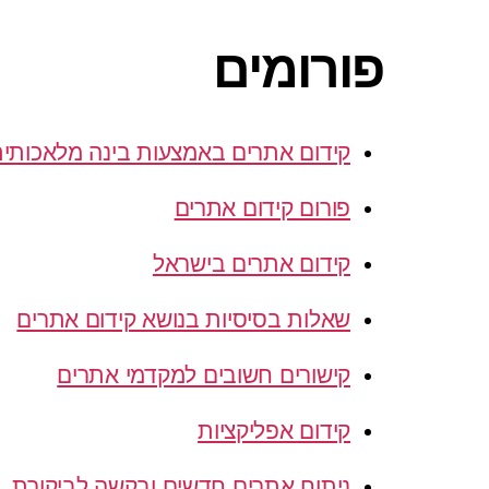
פורומים
קידום אתרים באמצעות בינה מלאכותי
פורום קידום אתרים
קידום אתרים בישראל
שאלות בסיסיות בנושא קידום אתרים
קישורים חשובים למקדמי אתרים
קידום אפליקציות
ניתוח אתרים חדשים ובקשה לביקורת