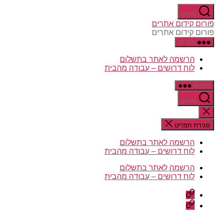
דלג
חיפוש
לתוכן
פורום קידום אתרים
פורום קידום אתרים
תפריט
הרשמה לאתר בתשלום
לוח דרושים – עבודה מהבית
תפריט
חיפוש
סגירת
החיפוש
סגירת תפריט
הרשמה לאתר בתשלום
לוח דרושים – עבודה מהבית
הרשמה לאתר בתשלום
לוח דרושים – עבודה מהבית
הרשמה
לאתר
לוח
בתשלום
דרושים