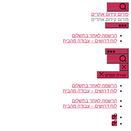
דלג
חיפוש
לתוכן
פורום קידום אתרים
פורום קידום אתרים
תפריט
הרשמה לאתר בתשלום
לוח דרושים – עבודה מהבית
תפריט
חיפוש
סגירת
החיפוש
סגירת תפריט
הרשמה לאתר בתשלום
לוח דרושים – עבודה מהבית
הרשמה לאתר בתשלום
לוח דרושים – עבודה מהבית
הרשמה
לאתר
לוח
בתשלום
דרושים