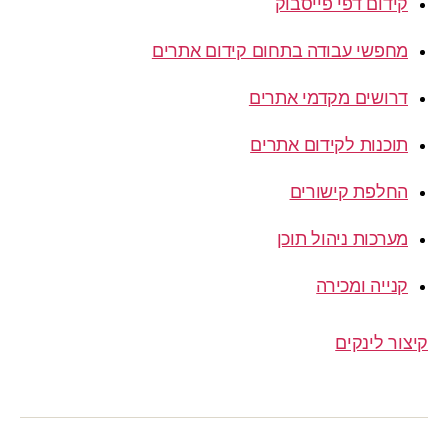
קידום דפי פייסבוק
מחפשי עבודה בתחום קידום אתרים
דרושים מקדמי אתרים
תוכנות לקידום אתרים
החלפת קישורים
מערכות ניהול תוכן
קנייה ומכירה
קיצור לינקים