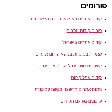
פורומים
קידום אתרים באמצעות בינה מלאכותית
פורום קידום אתרים
קידום אתרים בישראל
שאלות בסיסיות בנושא קידום אתרים
קישורים חשובים למקדמי אתרים
קידום אפליקציות
ניתוח אתרים חדשים ובקשה לביקורת
עדכונים מעולם הקידום