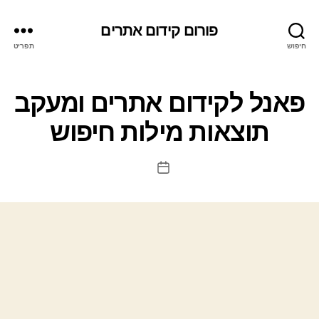
פורום קידום אתרים
חיפוש
תפריט
פאנל לקידום אתרים ומעקב
תוצאות מילות חיפוש
תאריך
פוסט