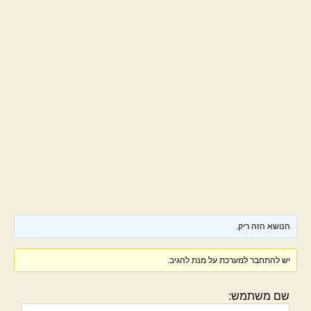
הנושא הזה ריק.
יש להתחבר למערכת על מנת להגיב.
שם משתמש: