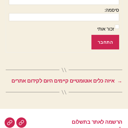
סיסמה:
זכור אותי
התחבר
→
איזה כלים אוטומטיים קיימים היום לקידום אתרים
הרשמה לאתר בתשלום
הרשמה
לוח