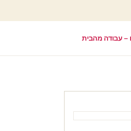
 – עבודה מהבית