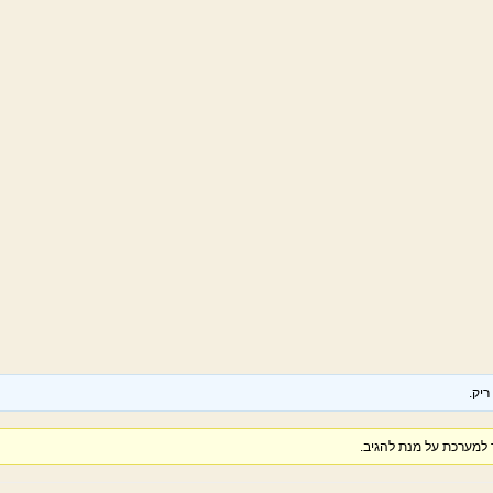
יק.
למערכת על מנת להגיב.