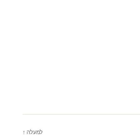
למעלה
↑