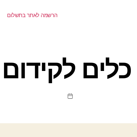
הרשמה לאתר בתשלום
לים לקידום
תאריך
פוסט