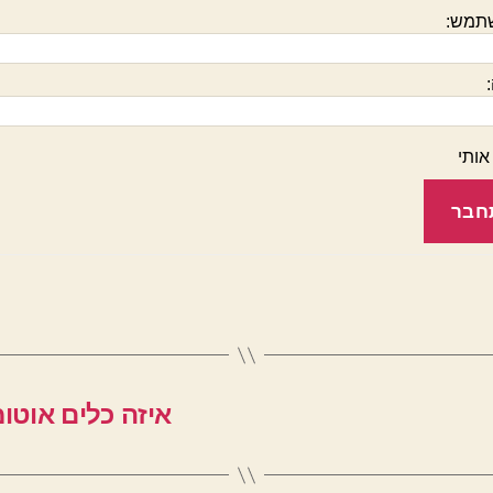
תמש:
אותי
חבר
איזה כלים אוטומ