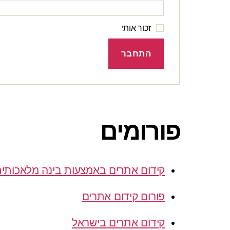
זכור אותי
התחבר
פורומים
קידום אתרים באמצעות בינה מלאכותי
פורום קידום אתרים
קידום אתרים בישראל