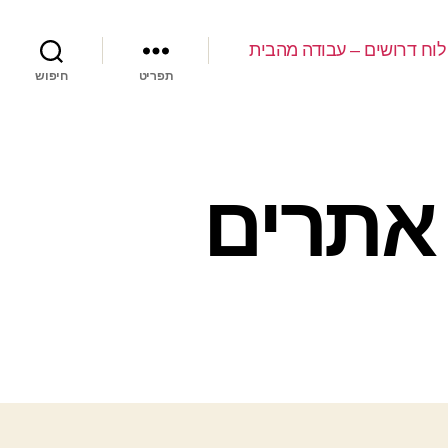
לוח דרושים – עבודה מהבית
תפריט
חיפוש
 אתרים