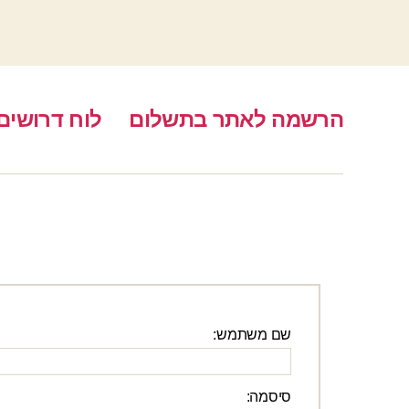
הרשמה לאתר בתשלום
לוח דרושים
שם משתמש:
סיסמה: