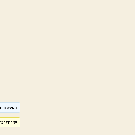
הנושא הזה ר
יש להתחבר 