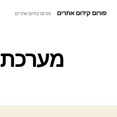
פורום קידום אתרים
פורום קידום אתרים
מערכת כ