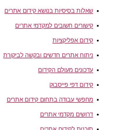
שאלות בסיסיות בנושא קידום אתרים
קישורים חשובים למקדמי אתרים
קידום אפליקציות
ניתוח אתרים חדשים ובקשה לביקורת
עדכונים מעולם הקידום
קידום דפי פייסבוק
מחפשי עבודה בתחום קידום אתרים
דרושים מקדמי אתרים
תוכנות לקידום אתרים