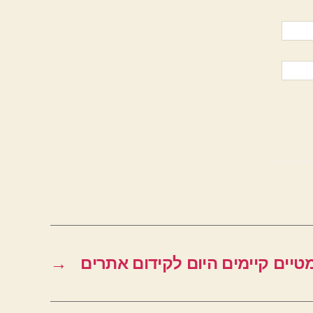
טיים קיימים היום לקידום אתרים
→