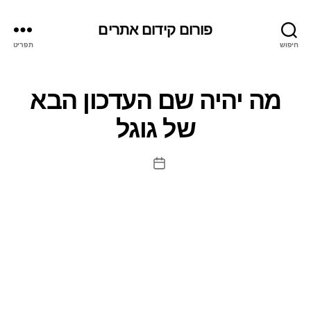
פורום קידום אתרים
חיפוש
תפריט
מה יהיה שם העדכון הבא
של גוגל
תאריך
פוסט