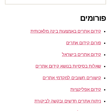
פורומים
קידום אתרים באמצעות בינה מלאכותית
פורום קידום אתרים
קידום אתרים בישראל
שאלות בסיסיות בנושא קידום אתרים
קישורים חשובים למקדמי אתרים
קידום אפליקציות
ניתוח אתרים חדשים ובקשה לביקורת