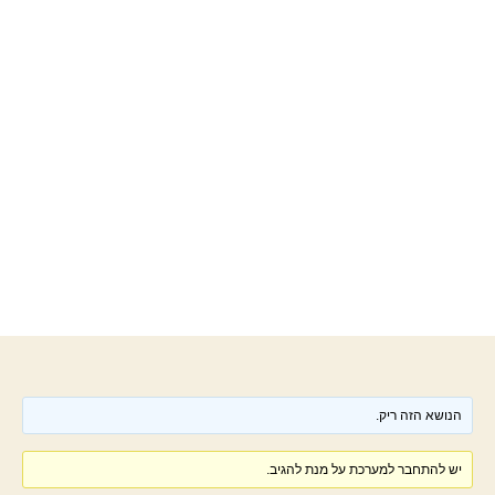
הנושא הזה ריק.
יש להתחבר למערכת על מנת להגיב.