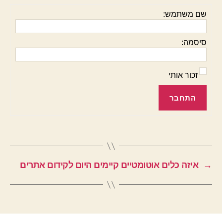
שם משתמש:
סיסמה:
זכור אותי
התחבר
→
איזה כלים אוטומטיים קיימים היום לקידום אתרים