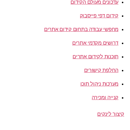
עדכונים מעולם הקידום
קידום דפי פייסבוק
מחפשי עבודה בתחום קידום אתרים
דרושים מקדמי אתרים
תוכנות לקידום אתרים
החלפת קישורים
מערכות ניהול תוכן
קנייה ומכירה
קיצור לינקים