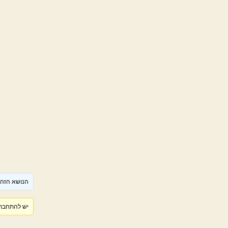
הנושא הזה ר
יש להתחבר 