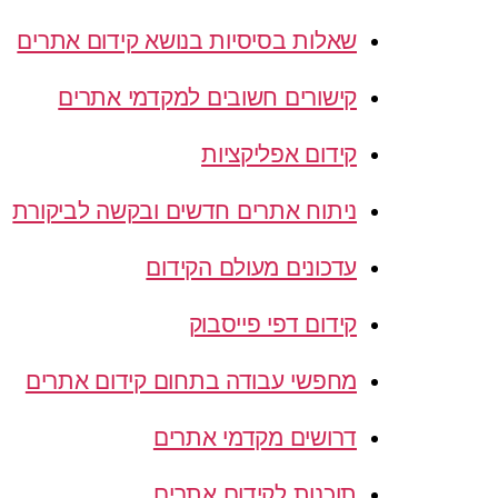
שאלות בסיסיות בנושא קידום אתרים
קישורים חשובים למקדמי אתרים
קידום אפליקציות
ניתוח אתרים חדשים ובקשה לביקורת
עדכונים מעולם הקידום
קידום דפי פייסבוק
מחפשי עבודה בתחום קידום אתרים
דרושים מקדמי אתרים
תוכנות לקידום אתרים