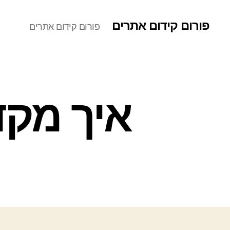
פורום קידום אתרים
פורום קידום אתרים
איך מקד