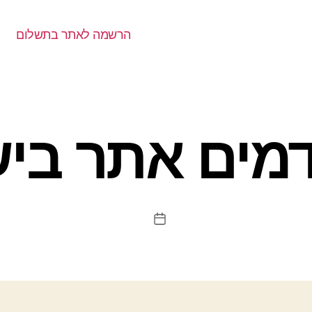
הרשמה לאתר בתשלום
מים אתר בי
תאריך
פוסט