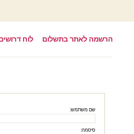
הרשמה לאתר בתשלום
לוח דרושים
שם משתמש:
סיסמה: