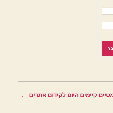
ר
טיים קיימים היום לקידום אתרים
→