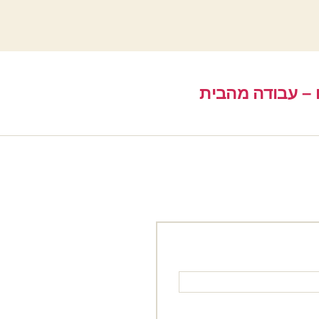
 – עבודה מהבית