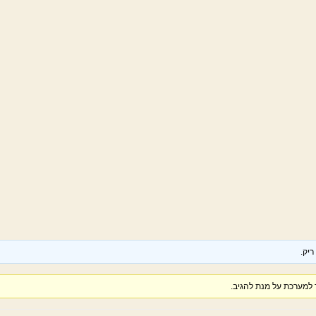
יק.
למערכת על מנת להגיב.