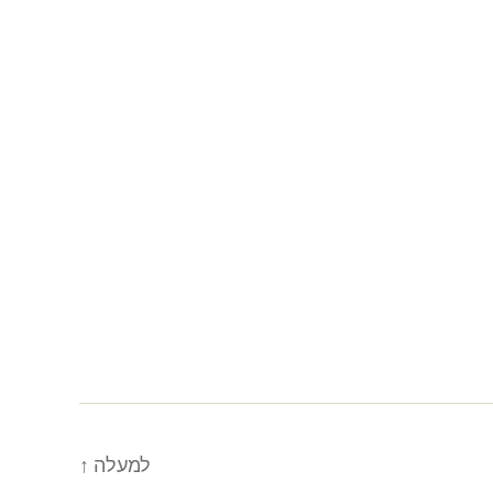
למעלה
↑