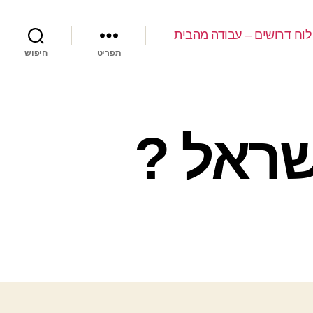
לוח דרושים – עבודה מהבית
תפריט
חיפוש
שראל ?