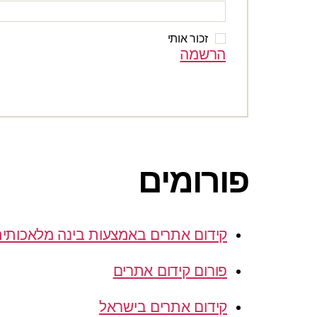
זכור אותי
הרשמה
פורומים
קידום אתרים באמצעות בינה מלאכותי
פורום קידום אתרים
קידום אתרים בישראל