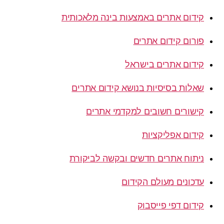
קידום אתרים באמצעות בינה מלאכותית
פורום קידום אתרים
קידום אתרים בישראל
שאלות בסיסיות בנושא קידום אתרים
קישורים חשובים למקדמי אתרים
קידום אפליקציות
ניתוח אתרים חדשים ובקשה לביקורת
עדכונים מעולם הקידום
קידום דפי פייסבוק