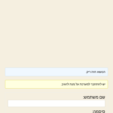
הנושא הזה ריק.
יש להתחבר למערכת על מנת להגיב.
שם משתמש:
סיסמה: