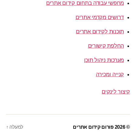
מחפשי עבודה בתחום קידום אתרים
דרושים מקדמי אתרים
תוכנות לקידום אתרים
החלפת קישורים
מערכות ניהול תוכן
קנייה ומכירה
קיצור לינקים
© 2026
פורום קידום אתרים
למעלה
↑